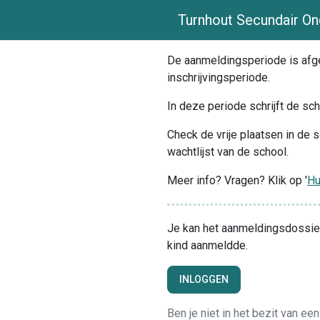
Turnhout Secundair On
De aanmeldingsperiode is afgel
inschrijvingsperiode.
In deze periode schrijft de sch
Check de vrije plaatsen in de s
wachtlijst van de school.
Meer info? Vragen? Klik op '
Hu
Je kan het aanmeldingsdossier 
kind aanmeldde.
INLOGGEN
Ben je niet in het bezit van ee